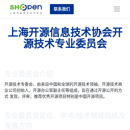
联系我们
上海开源信息技术协会开
源技术专业委员会
专业委员会介绍
开源技术专委会，由来自中国和全球的开源技术领袖，开源技术商
业公司创始人，开源办公室副主任等组成，旨在通过开源公开的方
式 发现，评审，推荐优秀开源项目特别是中国开源项目。
专业委员会定位、学术/技术领域现状及
发展方向