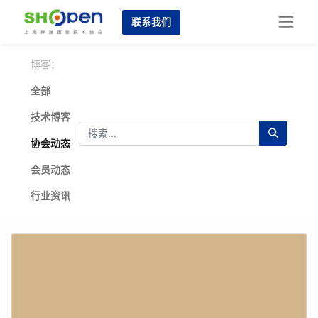
联系我们
博客：
全部
技术博客
协会动态
会员动态
行业资讯