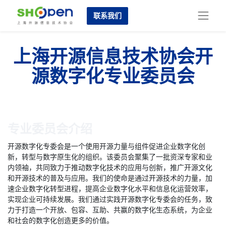
联系我们
上海开源信息技术协会开
源数字化专业委员会
专业委员会介绍
开源数字化专委会是一个使用开源力量与组件促进企业数字化创
新，转型与数字原生化的组织。该委员会聚集了一批资深专家和业
内领袖，共同致力于推动数字化技术的应用与创新，推广开源文化
和开源技术的普及与应用。我们的使命是通过开源技术的力量，加
速企业数字化转型进程，提高企业数字化水平和信息化运营效率，
实现企业可持续发展。我们通过实践开源数字化专委会的任务，致
力于打造一个开放、包容、互助、共赢的数字化生态系统，为企业
和社会的数字化创造更多的价值。