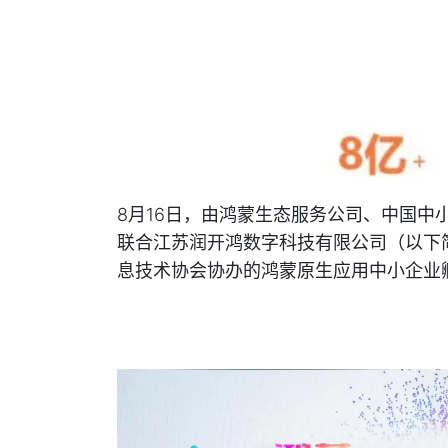
8月16日，由鸿蒙生态服务公司、中国中
联合江苏润开鸿数字科技有限公司（以下
息技术协会协办的鸿蒙原生应用中小企业