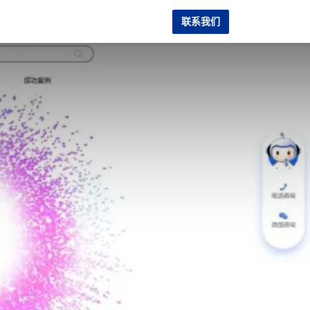
联系我们
服务