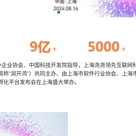
小企业协会、中国科技开发院指导，上海尧尧领先互联网科
简称“润开鸿”）共同主办、由上海市软件行业协会、上海
孵化平台发布会在上海盛大举办。