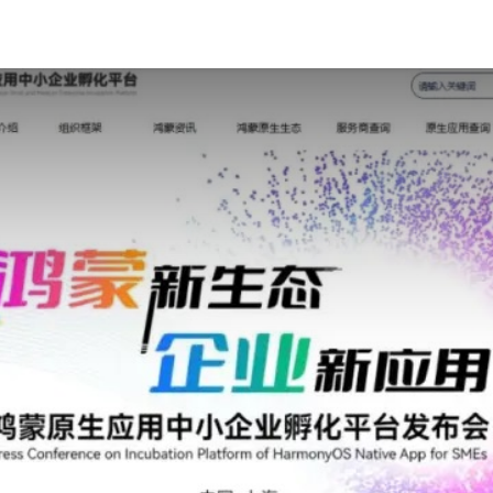
新闻
活动
工作
会员
资源