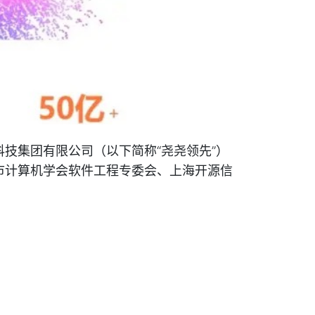
技集团有限公司（以下简称“尧尧领先”）
市计算机学会软件工程专委会、上海开源信