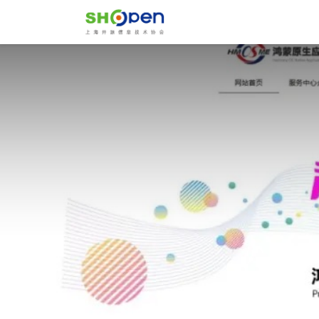
首页
关于