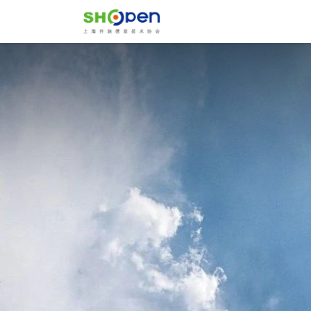
首页
关于