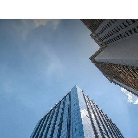
新闻
活动
工作
会员
资源