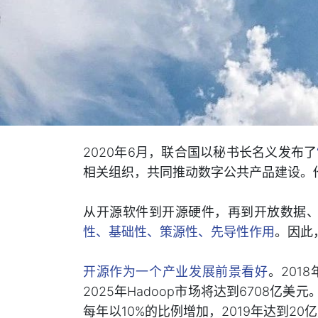
2020年6月，联合国以秘书长名义发布了
相关组织，共同推动数字公共产品建设。
从开源软件到开源硬件，再到开放数据
性、基础性、策源性、先导性作用
。因此
开源作为一个产业发展前景看好
。201
2025年Hadoop市场将达到6708亿美元。
每年以10%的比例增加，2019年达到20