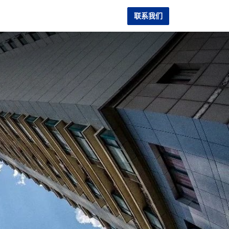
联系我们
服务