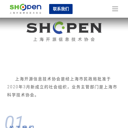
联系我们
上海开源信息技术协会是经上海市民政局批准于
2020年3月新成立的社会组织，业务主管部门是上海市
科学技术协会。
01