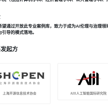
景
希望通过开放此专业案例库，致力于成为AI伦理与治理领域
为引导的模式落地。
要发起方
上海开源信息技术协会
AIII人工智能国际研究院