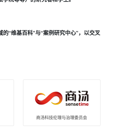
的“维基百科”与“案例研究中心”，以交叉
商汤科技伦理与治理委员会