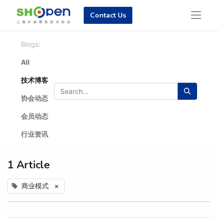
Contact Us
Blogs:
All
技术博客
协会动态
会员动态
行业资讯
1 Article
商业模式
×