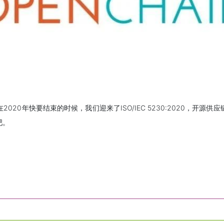
20年快要结束的时候，我们迎来了ISO/IEC 5230:2020，开
吧。