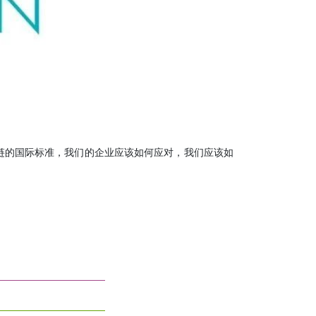
源供应链的国际标准，我们的企业应该如何应对，我们应该如