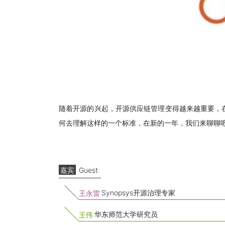
随着开源的兴起，开源供应链管理变得越来越重要，在20
何去理解这样的一个标准，在新的一年，我们来聊聊
嘉宾
Guest
Synopsys开源治理专家
王永雷
华东师范大学研究员
王伟